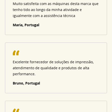
Muito satisfeita com as máquinas desta marca que
tenho tido ao longo da minha atividade e
igualmente com a assistência técnica
Maria, Portugal
Excelente fornecedor de soluções de impressão,
atendimento de qualidade e produtos de alta
performance.
Bruno, Portugal