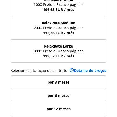
1000 Preto e Branco páginas
106,63 EUR / mês
RelaxRate Medium
2000 Preto e Branco páginas
113,56 EUR / mês
RelaxRate Large
3000 Preto e Branco páginas
119,57 EUR / mês
Selecione a duração do contrato
Detalhe de preços
por 3 meses
por 6 meses
por 12 meses