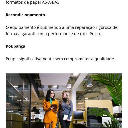
formatos de papel A6-A4/A3.
Recondicionamento
O equipamento é submetido a uma reparação rigorosa de
forma a garantir uma performance de excelência.
Poupança
Poupe significativamente sem comprometer a qualidade.