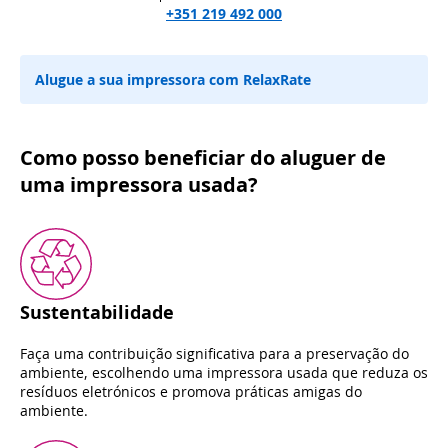
+351 219 492 000
Alugue a sua impressora com RelaxRate
Como posso beneficiar do aluguer de
uma impressora usada?
Sustentabilidade
Faça uma contribuição significativa para a preservação do
ambiente, escolhendo uma impressora usada que reduza os
resíduos eletrónicos e promova práticas amigas do
ambiente.