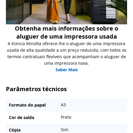
Obtenha mais informações sobre o
aluguer de uma impressora usada
A Konica Minolta oferece-lhe o aluguer de uma impressora
usada de alta qualidade a um preço reduzido, com todos os
termos contratuais flexíveis que acompanham o aluguer de
uma impressora nova.
Saber Mais
Parâmetros técnicos
A3
Formato do papel
Preto
Cor de saída
Sim
Cópia