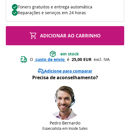
Toners gratuitos e entrega automática
Reparações e serviços em 24 horas
ADICIONAR AO CARRINHO
 em stock 
O 
 custo de envio 
 é 
 25,00 EUR 
 excl. IVA
Adicione para comparar
Precisa de aconselhamento?
Pedro Bernardo
Especialista em Inside Sales