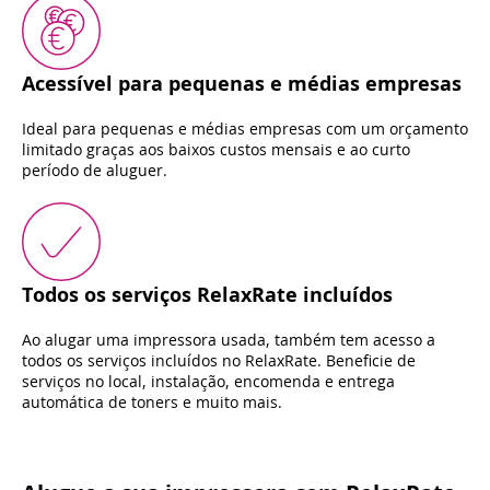
Acessível para pequenas e médias empresas
Ideal para pequenas e médias empresas com um orçamento
limitado graças aos baixos custos mensais e ao curto
período de aluguer.
Todos os serviços RelaxRate incluídos
Ao alugar uma impressora usada, também tem acesso a
todos os serviços incluídos no RelaxRate. Beneficie de
serviços no local, instalação, encomenda e entrega
automática de toners e muito mais.