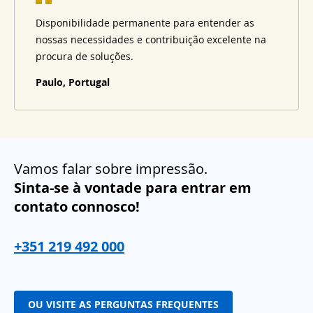
Disponibilidade permanente para entender as
nossas necessidades e contribuição excelente na
procura de soluções.
Paulo, Portugal
Vamos falar sobre impressão.
Sinta-se à vontade para entrar em
contato connosco!
+351 219 492 000
OU VISITE AS PERGUNTAS FREQUENTES