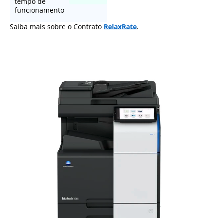
tempo de
funcionamento
Saiba mais sobre o Contrato
RelaxRate
.