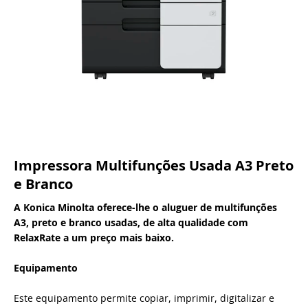
Impressora Multifunções Usada A3 Preto
e Branco
A Konica Minolta oferece-lhe o aluguer de multifunções
A3, preto e branco usadas, de alta qualidade com
RelaxRate a um preço mais baixo.
Equipamento
Este equipamento permite copiar, imprimir, digitalizar e