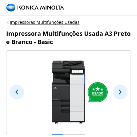
Impressoras Multifunções Usadas
Impressora Multifunções Usada A3 Preto
e Branco - Basic