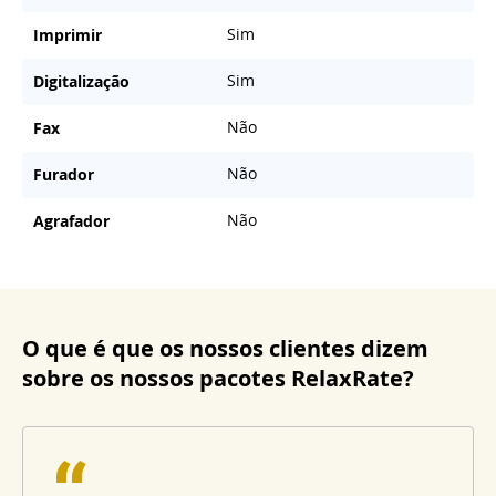
Sim
Imprimir
Sim
Digitalização
Não
Fax
Não
Furador
Não
Agrafador
O que é que os nossos clientes dizem
sobre os nossos pacotes RelaxRate?