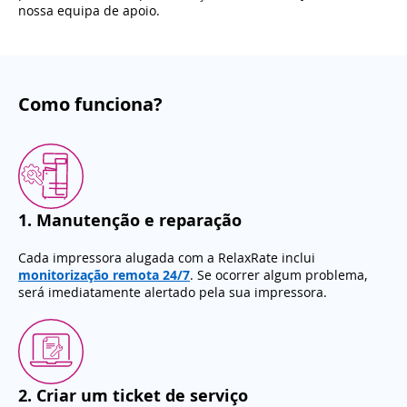
nossa equipa de apoio.
Como funciona?
1
.
Manutenção e reparação
Cada impressora alugada com a RelaxRate inclui
monitorização remota 24/7
. Se ocorrer algum problema,
será imediatamente alertado pela sua impressora.
2
.
Criar um ticket de serviço