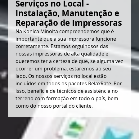
Serviços no Local - 
Instalação, Manutenção e 
Reparação de Impressoras
Na Konica Minolta compreendemos que é
importante que a sua impressora funcione
corretamente. Estamos orgulhosos das
nossas impressoras de alta qualidade e
queremos ter a certeza de que, se alguma vez
ocorrer um problema, estaremos ao seu
lado. Os nossos serviços no local estão
incluídos em todos os pacotes RelaxRate. Por
isso, beneficie de técnicos de assistência no
terreno com formação em todo o país, bem
como do nosso portal do cliente.