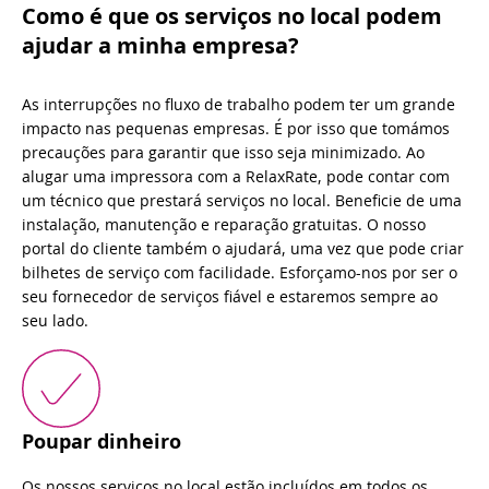
Como é que os serviços no local podem
ajudar a minha empresa?
As interrupções no fluxo de trabalho podem ter um grande
impacto nas pequenas empresas. É por isso que tomámos
precauções para garantir que isso seja minimizado. Ao
alugar uma impressora com a RelaxRate, pode contar com
um técnico que prestará serviços no local. Beneficie de uma
instalação, manutenção e reparação gratuitas. O nosso
portal do cliente também o ajudará, uma vez que pode criar
bilhetes de serviço com facilidade. Esforçamo-nos por ser o
seu fornecedor de serviços fiável e estaremos sempre ao
seu lado.
Poupar dinheiro
Os nossos serviços no local estão incluídos em todos os