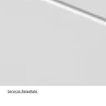
Serviços RelaxRate