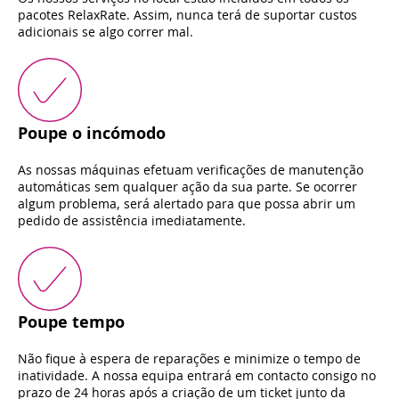
pacotes RelaxRate. Assim, nunca terá de suportar custos
adicionais se algo correr mal.
Poupe o incómodo
As nossas máquinas efetuam verificações de manutenção
automáticas sem qualquer ação da sua parte. Se ocorrer
algum problema, será alertado para que possa abrir um
pedido de assistência imediatamente.
Poupe tempo
Não fique à espera de reparações e minimize o tempo de
inatividade. A nossa equipa entrará em contacto consigo no
prazo de 24 horas após a criação de um ticket junto da