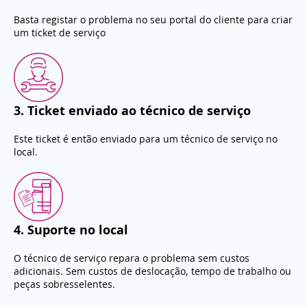
Basta registar o problema no seu portal do cliente para criar
um ticket de serviço
3
.
Ticket enviado ao técnico de serviço
Este ticket é então enviado para um técnico de serviço no
local.
4
.
Suporte no local
O técnico de serviço repara o problema sem custos
adicionais. Sem custos de deslocação, tempo de trabalho ou
peças sobresselentes.